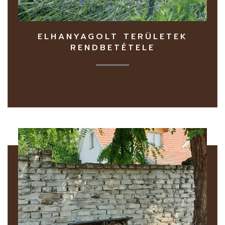
ELHANYAGOLT TERÜLETEK
RENDBETÉTELE