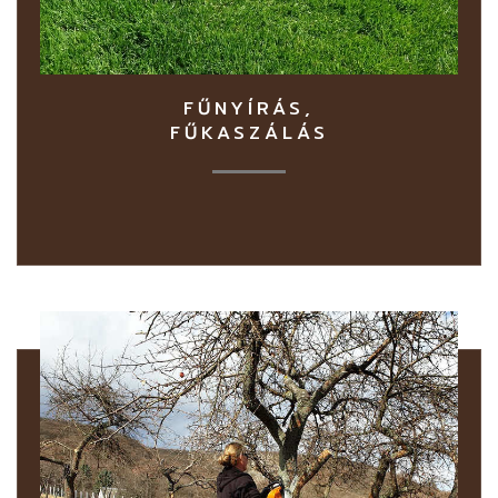
FŰNYÍRÁS,
FŰKASZÁLÁS