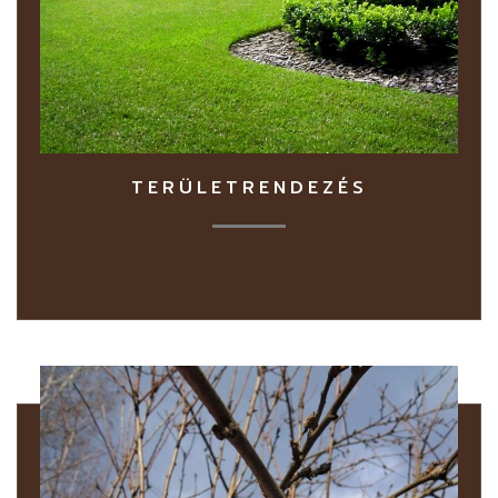
TERÜLETRENDEZÉS