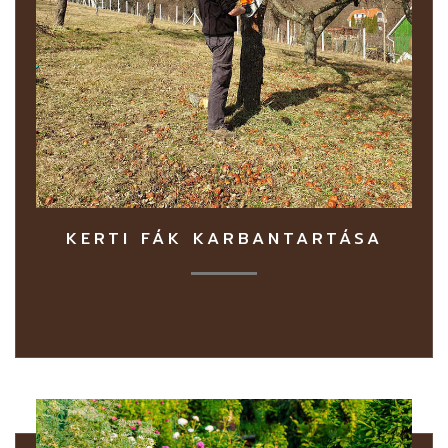
KERTI FÁK KARBANTARTÁSA