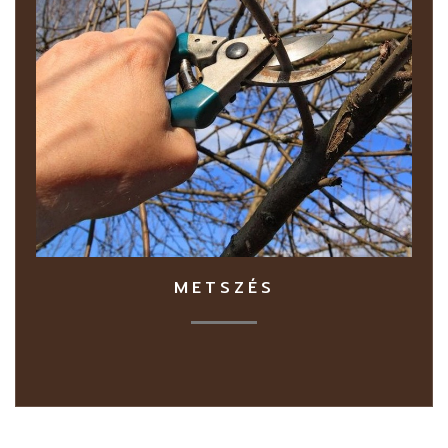
METSZÉS