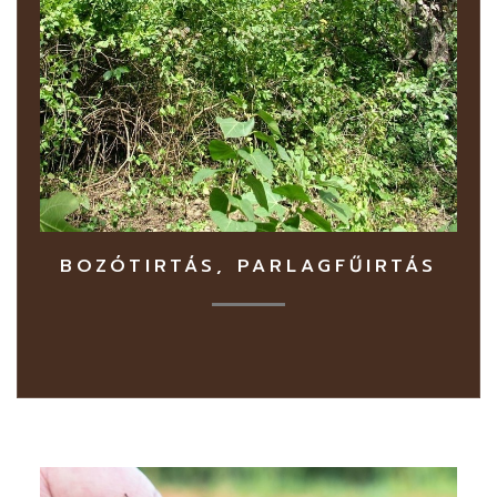
BOZÓTIRTÁS, PARLAGFŰIRTÁS