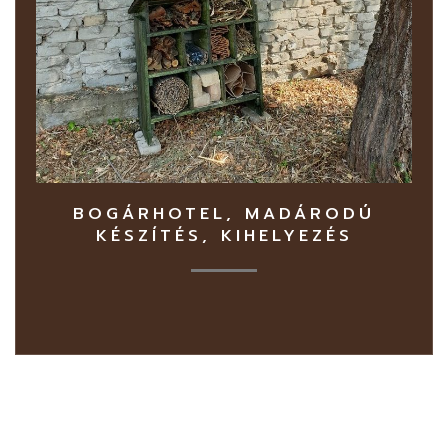
BOGÁRHOTEL, MADÁRODÚ
KÉSZÍTÉS, KIHELYEZÉS