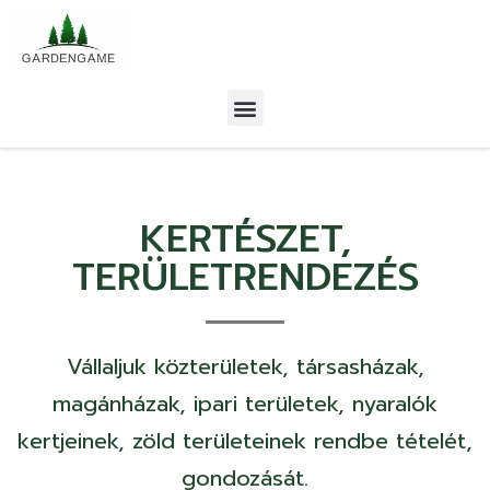
KERTÉSZET,
TERÜLETRENDEZÉS
Vállaljuk közterületek, társasházak,
magánházak, ipari területek, nyaralók
kertjeinek, zöld területeinek rendbe tételét,
gondozását.