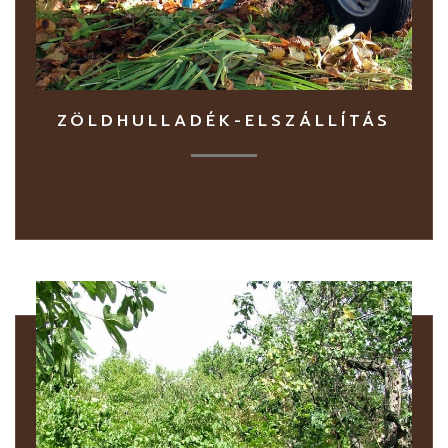
ZÖLDHULLADÉK-ELSZÁLLÍTÁS