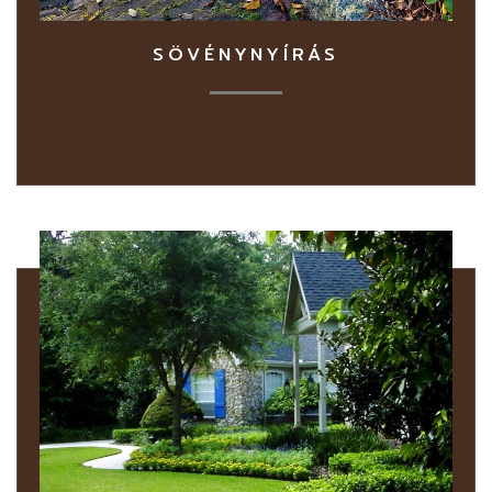
SÖVÉNYNYÍRÁS