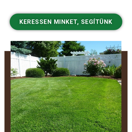
KERESSEN MINKET, SEGÍTÜNK