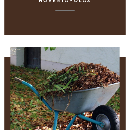
NÖVÉNYÁPOLÁS