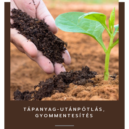
TÁPANYAG-UTÁNPÓTLÁS,
GYOMMENTESÍTÉS