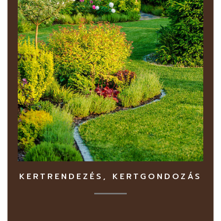
KERTRENDEZÉS, KERTGONDOZÁS